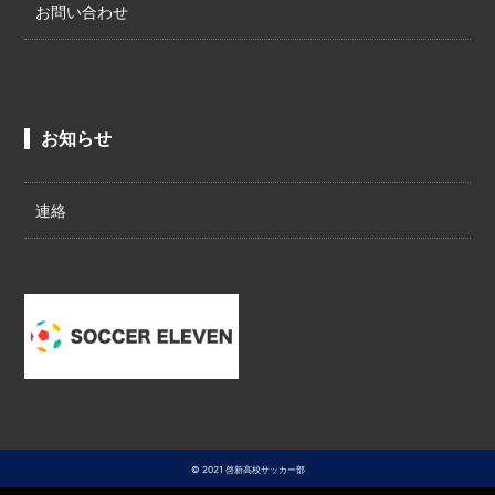
お問い合わせ
お知らせ
連絡
© 2021 啓新高校サッカー部