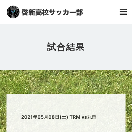
試合結果
2021年05月08日(土) TRM vs丸岡