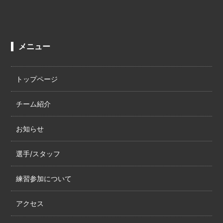
メニュー
トップページ
チーム紹介
お知らせ
選手/スタッフ
練習参加について
アクセス