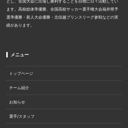
とし、全国大会に出場し勝利することを目標に日々活動してい
ます。高校総体準優勝、全国高校サッカー選手権大会福井県予
選準優勝・新人大会優勝・北信越プリンスリーグ参戦などの実
績があります。
メニュー
トップページ
チーム紹介
お知らせ
選手/スタッフ