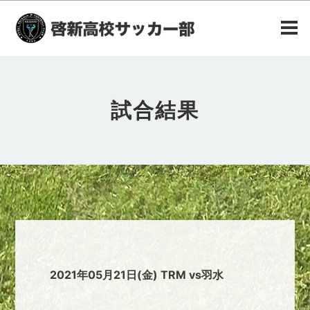
試合結果
2021年05月21日(金) TRM vs羽水