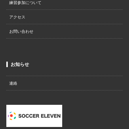
練習参加について
アクセス
お問い合わせ
お知らせ
連絡