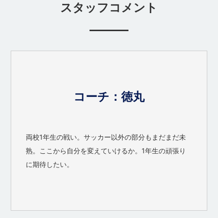
スタッフコメント
コーチ：徳丸
両校1年生の戦い。サッカー以外の部分もまだまだ未
熟。ここから自分を変えていけるか。1年生の頑張り
に期待したい。