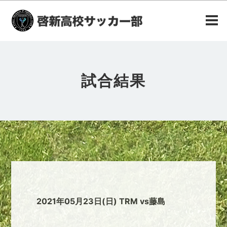
試合結果
2021年05月23日(日) TRM vs藤島