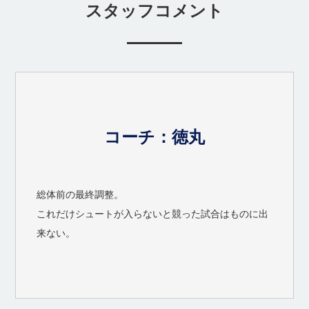
スタッフコメント
コーチ：徳丸
総体前の最終調整。
これだけシュートが入らないと競った試合はものに出
来ない。