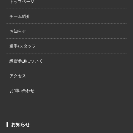
トップページ
チーム紹介
お知らせ
選手/スタッフ
練習参加について
アクセス
お問い合わせ
お知らせ