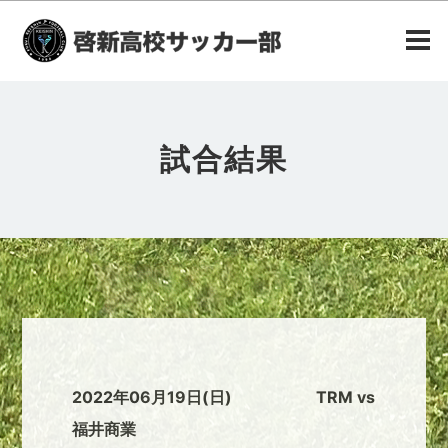
試合結果
2022年06月19日(日) TRM vs
福井商業