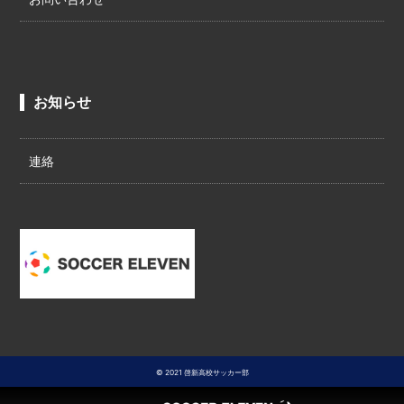
お知らせ
連絡
© 2021 啓新高校サッカー部