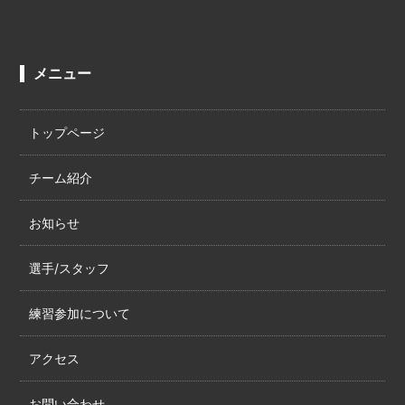
メニュー
トップページ
チーム紹介
お知らせ
選手/スタッフ
練習参加について
アクセス
お問い合わせ