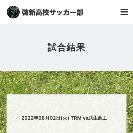
試合結果
2022年08月02日(火) TRM vs武生商工