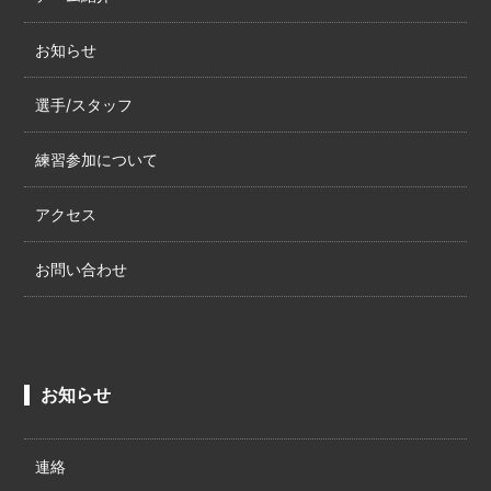
お知らせ
選手/スタッフ
練習参加について
アクセス
お問い合わせ
お知らせ
連絡